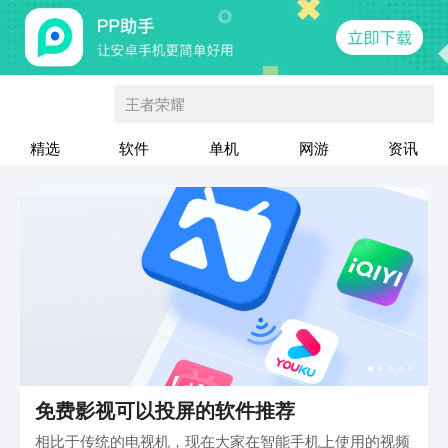
王者荣耀
精选
软件
单机
网游
资讯
免费影视可以投屏的软件推荐
相比于传统的电视机，现在大家在智能手机上使用的视频