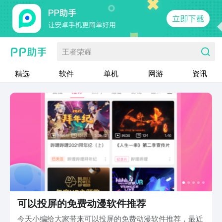
王者荣耀
精选
软件
单机
网游
资讯
可以投屏的免费动漫软件推荐
今天小编给大家带来可以投屏的免费动漫软件推荐，最近