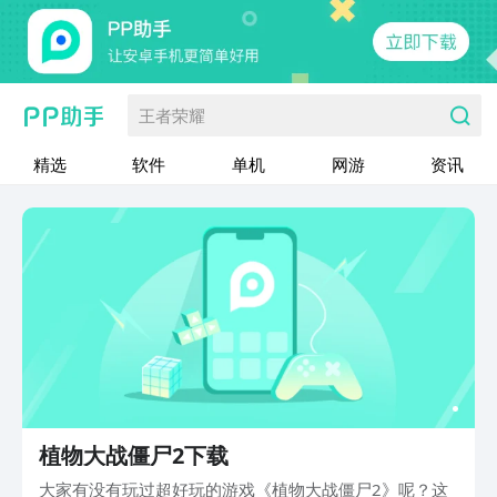
王者荣耀
精选
软件
单机
网游
资讯
植物大战僵尸2下载
大家有没有玩过超好玩的游戏《植物大战僵尸2》呢？这