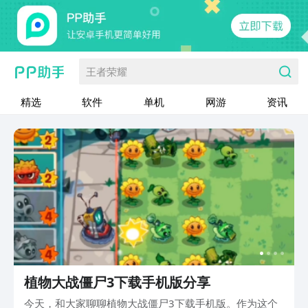
王者荣耀
精选
软件
单机
网游
资讯
植物大战僵尸3下载手机版分享
今天，和大家聊聊植物大战僵尸3下载手机版。作为这个