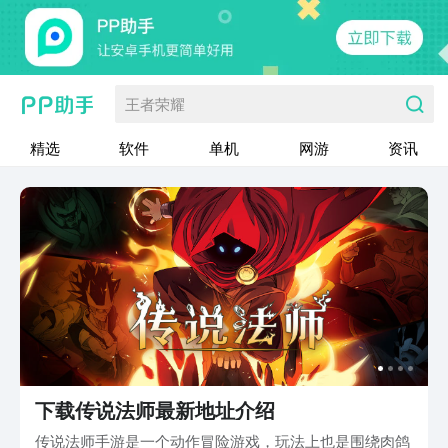
王者荣耀
精选
软件
单机
网游
资讯
下载传说法师最新地址介绍
传说法师手游是一个动作冒险游戏，玩法上也是围绕肉鸽