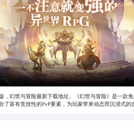
版，幻世与冒险最新下载地址。《幻世与冒险》是一款免
合了富有竞技性的PvP要素，为玩家带来动态而沉浸式的