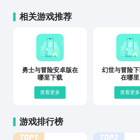
相关游戏推荐
勇士与冒险安卓版在
幻世与冒险下
哪里下载
在哪里
查看更多
查看更多
游戏排行榜