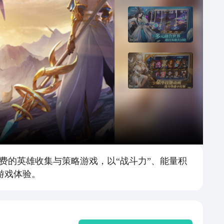
费的英雄收集与策略游戏，以“战斗力”、能量积
游戏体验。