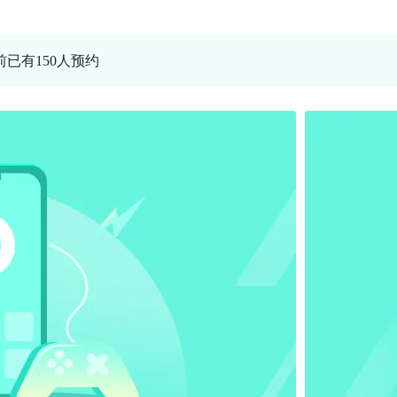
前已有150人预约