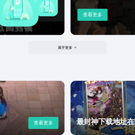
查看更多
展开更多
最封神下载地址在
查看更多