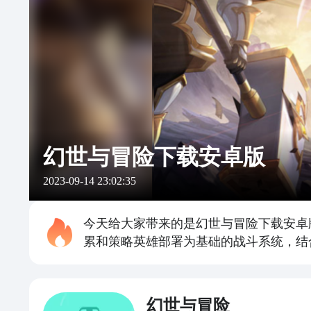
幻世与冒险下载安卓版
2023-09-14 23:02:35
今天给大家带来的是幻世与冒险下载安卓
累和策略英雄部署为基础的战斗系统，结
幻世与冒险