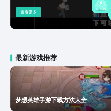
查看更多
最新游戏推荐
梦想英雄手游下载方法大全