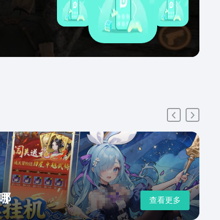
哪
查看更多