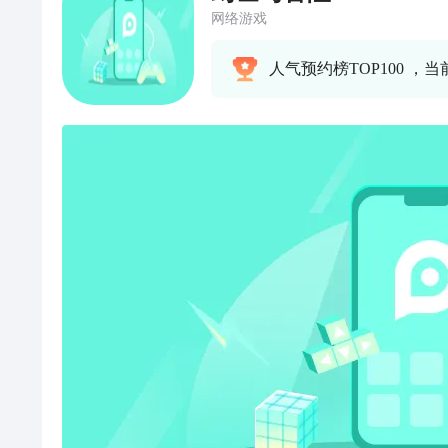
网络游戏
人气预约榜TOP100 ，当