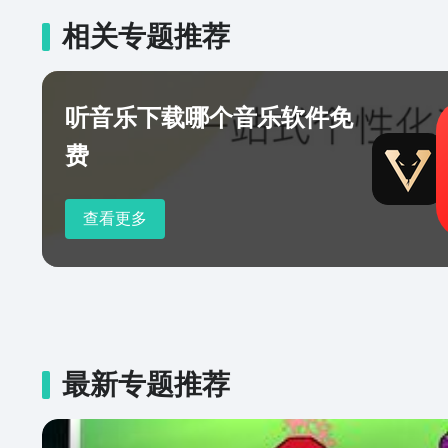
相关专题推荐
听音乐下载哪个音乐软件免
费
查看更多
最新专题推荐