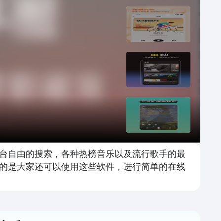
台自由的搜索，各种热榜音乐以及流行歌手的最
的是大家还可以使用这些软件，进行简单的在线