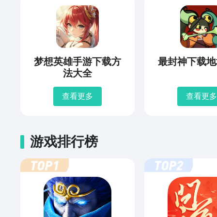
梦想英雄手游下载方
最封神下载地
法大全
查看更多
查看更多
游戏排行榜