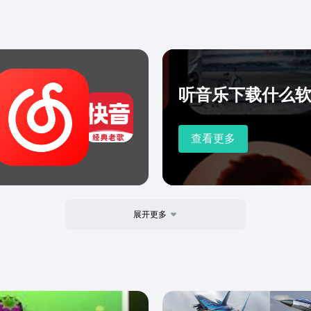
听音乐下载什么
查看更多
展开更多