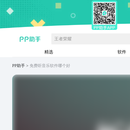
王者荣耀
精选
软件
PP助手
免费听音乐软件哪个好