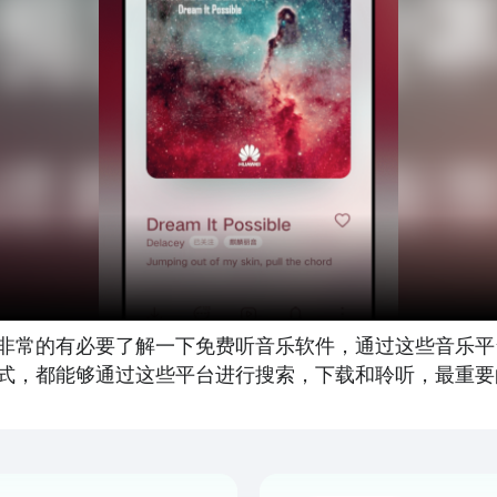
非常的有必要了解一下免费听音乐软件，通过这些音乐平
式，都能够通过这些平台进行搜索，下载和聆听，最重要