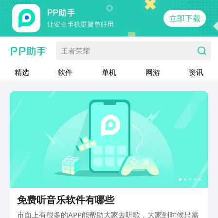
王者荣耀
精选
软件
单机
网游
资讯
免费听音乐软件有哪些
市面上有很多的APP能帮助大家去听歌，大家到时候只需