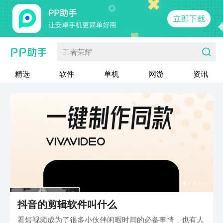
王者荣耀
精选
软件
单机
网游
资讯
抖音的剪辑软件叫什么
看短视频成为了很多小伙伴闲暇时间的必备事情，也有人