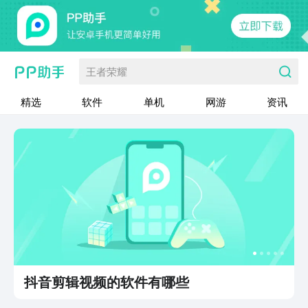
王者荣耀
精选
软件
单机
网游
资讯
抖音剪辑视频的软件有哪些