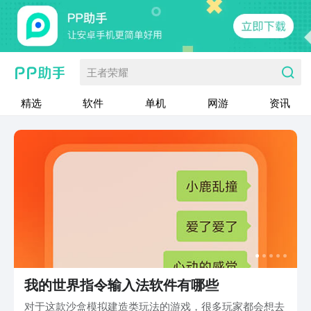
王者荣耀
精选
软件
单机
网游
资讯
我的世界指令输入法软件有哪些
对于这款沙盒模拟建造类玩法的游戏，很多玩家都会想去