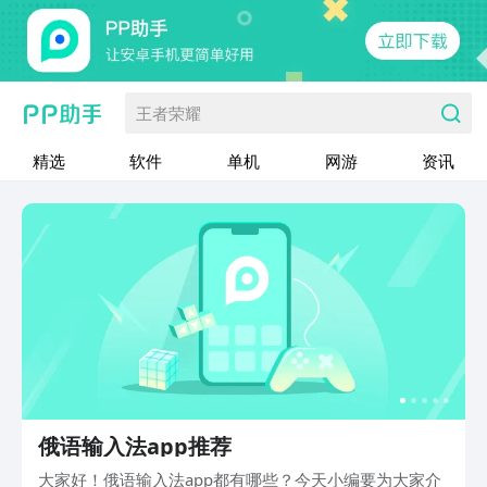
王者荣耀
精选
软件
单机
网游
资讯
俄语输入法app推荐
大家好！俄语输入法app都有哪些？今天小编要为大家介