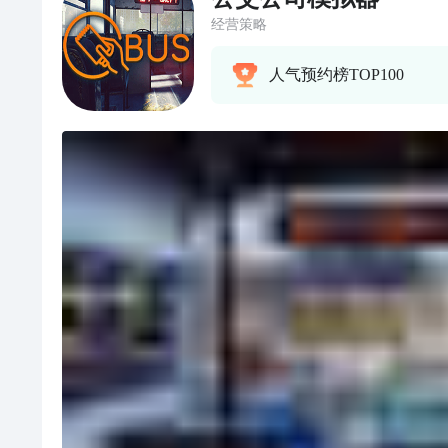
经营策略
人气预约榜TOP100