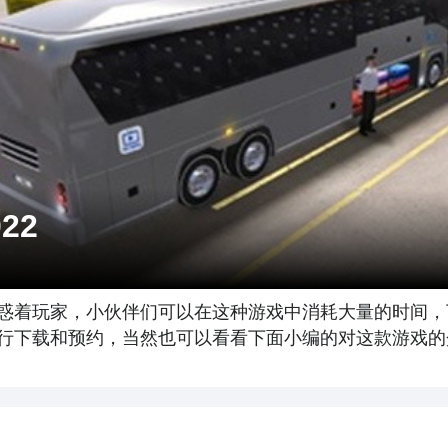
22
惑着玩家，小伙伴们可以在这种游戏中消耗大量的时间，下
行下载和预约，当然也可以看看下面小编的对这款游戏的