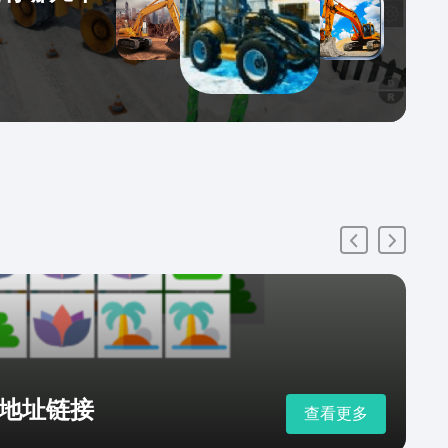
地址链接
查看更多