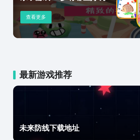
查看更多
最新游戏推荐
未来防线下载地址