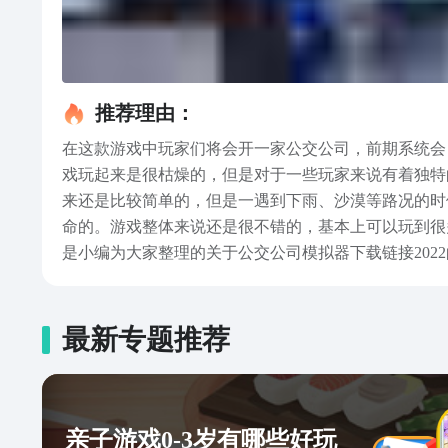
推荐理由：
在这款游戏中玩家们将会开一家公交公司，前期系统会
戏玩起来是很枯燥的，但是对于一些玩家来说有着独特
来还是比较简单的，但是一遇到下雨、沙漠等路况的时
命的。游戏整体来说还是很不错的，基本上可以玩到很
是小编为大家整理的关于公交公司模拟器下载链接202
最新专题推荐
亲子游戏0-3岁有哪些好玩