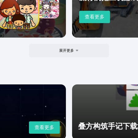
查看更多
展开更多
叠方构筑手记下载
查看更多