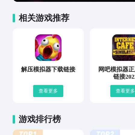
相关游戏推荐
解压模拟器下载链接
网吧模拟器正
链接202
查看更多
查看更多
游戏排行榜