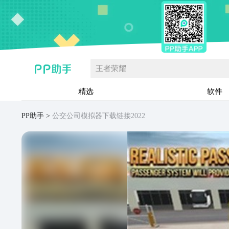
王者荣耀
精选
软件
PP助手
公交公司模拟器下载链接2022