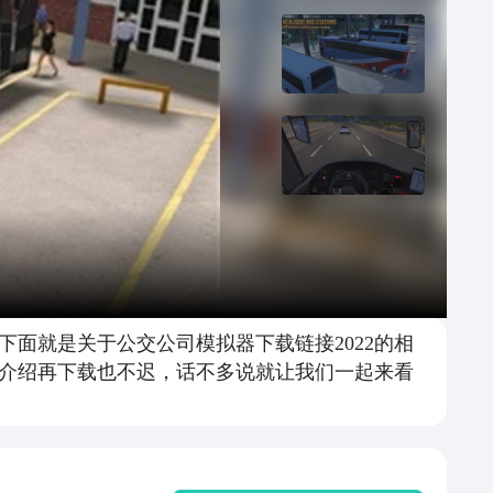
面就是关于公交公司模拟器下载链接2022的相
介绍再下载也不迟，话不多说就让我们一起来看