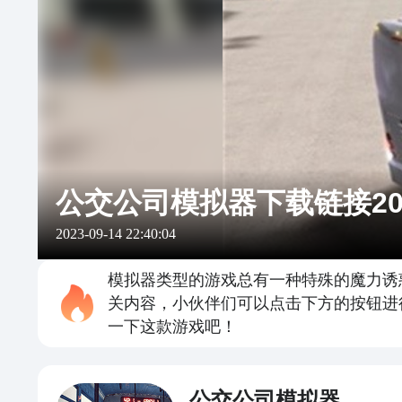
公交公司模拟器下载链接20
2023-09-14 22:40:04
模拟器类型的游戏总有一种特殊的魔力诱
关内容，小伙伴们可以点击下方的按钮进
一下这款游戏吧！
公交公司模拟器