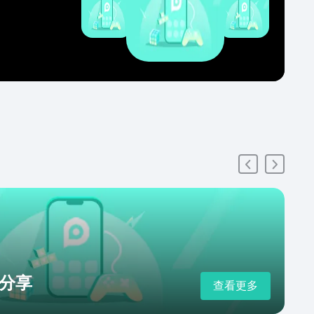
分享
查看更多