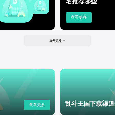
名推荐哪些
查看更多
展开更多
乱斗王国下载渠道
查看更多