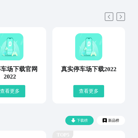
停车场下载官网
真实停车场下载2022
2022
查看更多
查看更多
下载榜
新品榜
TOP5