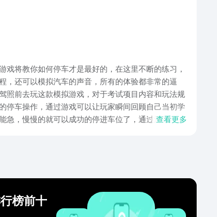
游戏将教你如何停车才是最好的，在这里不断的练习，
程，还可以模拟汽车的声音，所有的体验都非常的逼
驾照前去玩这款模拟游戏，对于考试项目内容和玩法规
的停车操作，通过游戏可以让玩家瞬间回顾自己当初学
能急，慢慢的就可以成功的停进车位了，通过游戏可以
查看更多
见吧！
排行榜前十