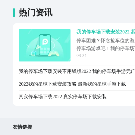
热门资讯
停车困难？怀念抢车位的游
停车场游戏吧！我的停车场下
08-24
下载安装地址小编就放在下
编给出的链接下载这款游戏
我的停车场下载安装不用钱版2022 我的停车场手游无
等多好玩的手机游戏哦！
2022我的星球下载安装攻略 最新我的星球手游下载
真实停车场下载2022 真实停车场下载安装
友情链接