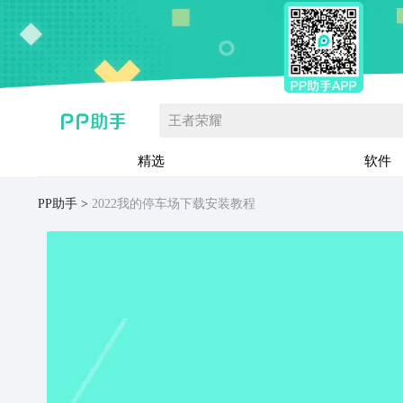
王者荣耀
精选
软件
PP助手
2022我的停车场下载安装教程