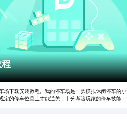
教程
的停车场下载安装教程。我的停车场是一款模拟休闲停车的
规定的停车位置上才能通关，十分考验玩家的停车技能。