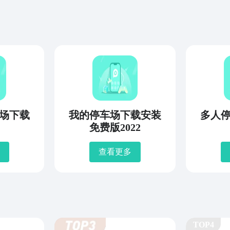
车场下载
我的停车场下载安装
多人
免费版2022
查看更多
TOP4