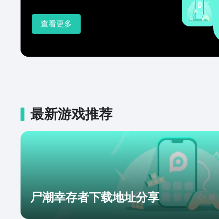
查看更多
最新游戏推荐
尸潮幸存者下载地址分享