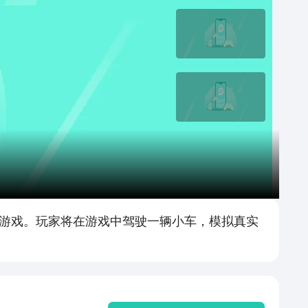
小游戏。玩家将在游戏中驾驶一辆小车，模拟真实