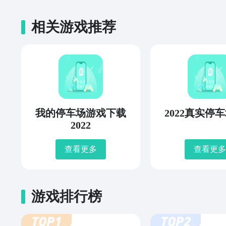
相关游戏推荐
我的停车场游戏下载
2022真实停
2022
查看更多
查看更多
游戏排行榜