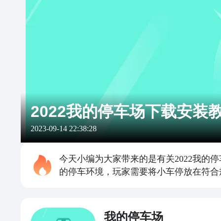
2022我的停车场下载安装
2023-09-14 22:38:28
今天小编为大家带来的是有关2022我
的停车环境，玩家需要将小车停放在符合
我的停车场