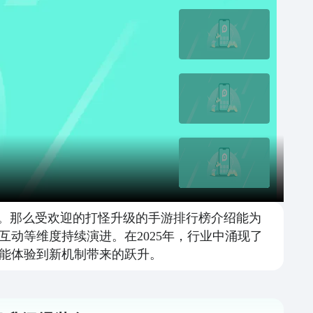
顶。那么受欢迎的打怪升级的手游排行榜介绍能为
动等维度持续演进。在2025年，行业中涌现了
能体验到新机制带来的跃升。