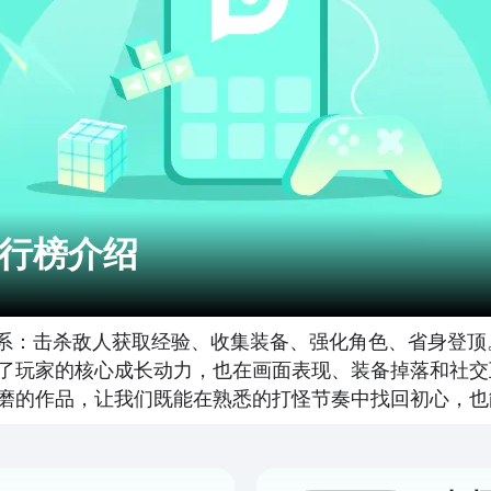
行榜介绍
体系：击杀敌人获取经验、收集装备、强化角色、省身登
了玩家的核心成长动力，也在画面表现、装备掉落和社交互
磨的作品，让我们既能在熟悉的打怪节奏中找回初心，也