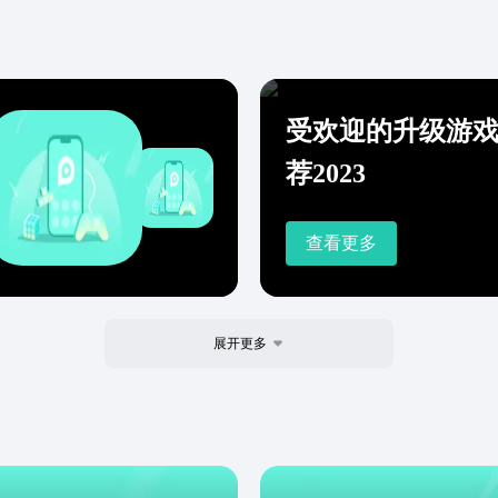
受欢迎的升级游
荐2023
查看更多
展开更多