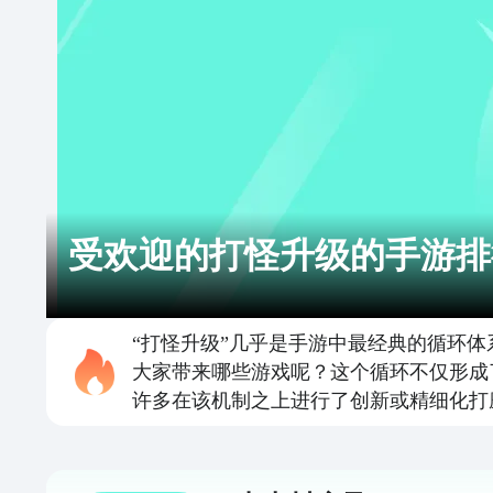
受欢迎的打怪升级的手游排
“打怪升级”几乎是手游中最经典的循环
大家带来哪些游戏呢？这个循环不仅形成
许多在该机制之上进行了创新或精细化打