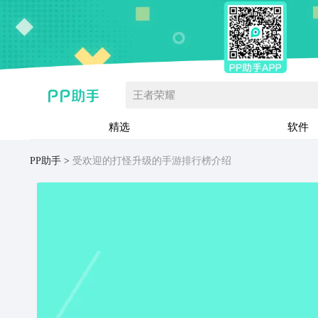
王者荣耀
精选
软件
PP助手
受欢迎的打怪升级的手游排行榜介绍