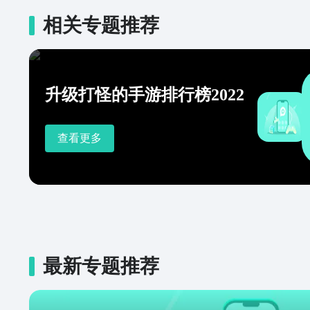
相关专题推荐
升级打怪的手游排行榜2022
查看更多
最新专题推荐