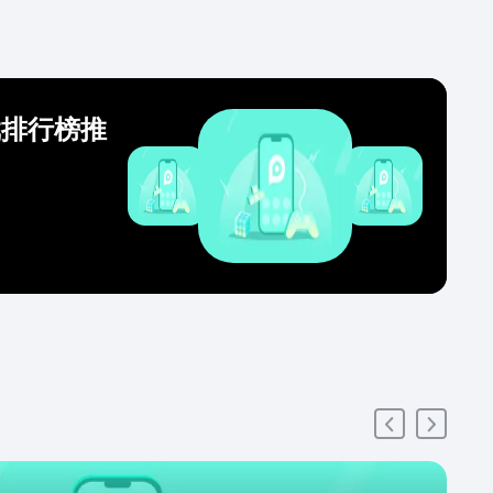
戏排行榜推