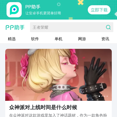
王者荣耀
精选
软件
单机
网游
资讯
众神派对上线时间是什么时候
在众神派对这款游戏里加入了神话题材，作为一款角色扮