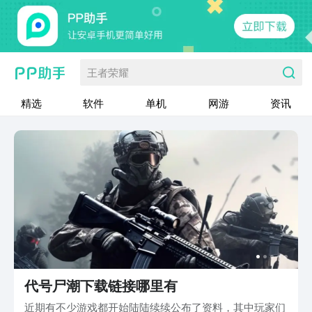
王者荣耀
精选
软件
单机
网游
资讯
代号尸潮下载链接哪里有
近期有不少游戏都开始陆陆续续公布了资料，其中玩家们