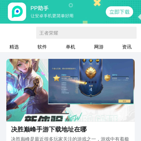
王者荣耀
精选
软件
单机
网游
资讯
决胜巅峰手游下载地址在哪
决胜巅峰是最近很多玩家关注的游戏之一，游戏中有着极