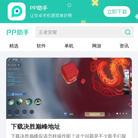
王者荣耀
精选
软件
单机
网游
资讯
下载决胜巅峰地址
下载决胜巅峰应该怎样操作呢？这个问题是不少新手们疑