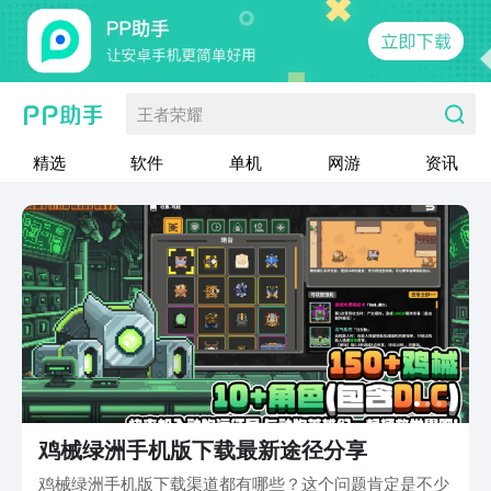
王者荣耀
精选
软件
单机
网游
资讯
鸡械绿洲手机版下载最新途径分享
鸡械绿洲手机版下载渠道都有哪些？这个问题肯定是不少