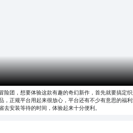
冒险团，想要体验这款有趣的奇幻新作，首先就要搞定织
品，正规平台用起来很放心，平台还有不少有意思的福利活
省去安装等待的时间，体验起来十分便利。