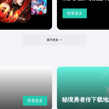
查看更多
展开更多
秘境勇者传下载地
查看更多