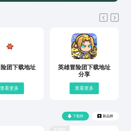
冒险团下载地址
英雄冒险团下载地址
分享
查看更多
查看更多
下载榜
新品榜
TOP5