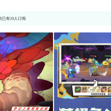
当前已有29人订阅