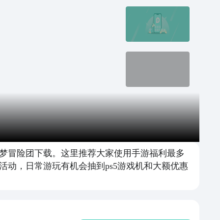
梦冒险团下载。这里推荐大家使用手游福利最多
动，日常游玩有机会抽到ps5游戏机和大额优惠