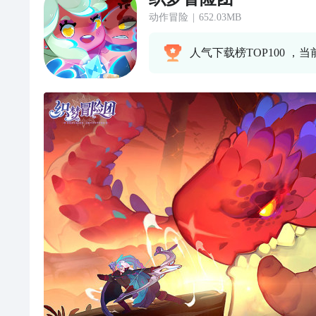
动作冒险
|
652.03MB
人气下载榜TOP100 ，