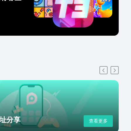
址分享
查看更多