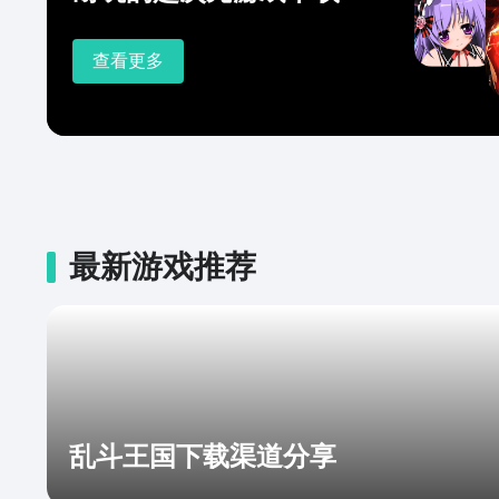
查看更多
最新游戏推荐
乱斗王国下载渠道分享