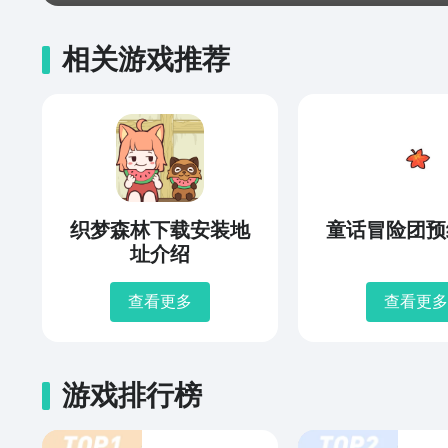
相关游戏推荐
织梦森林下载安装地
童话冒险团预
址介绍
查看更多
查看更多
游戏排行榜