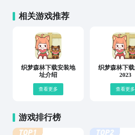
相关游戏推荐
织梦森林下载安装地
织梦森林下载
址介绍
2023
查看更多
查看更多
游戏排行榜