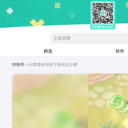
王者荣耀
精选
软件
PP助手
织梦森林游戏下载地址在哪