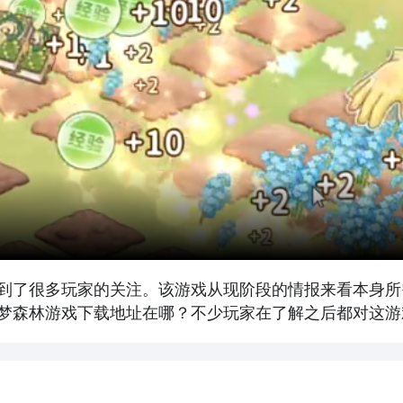
到了很多玩家的关注。该游戏从现阶段的情报来看本身所
梦森林游戏下载地址在哪？不少玩家在了解之后都对这游