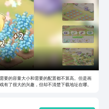
需要的容量大小和需要的配置都不算高。但是画
戏有了很大的兴趣，但却不清楚下载地址在哪。