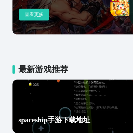
查看更多
最新游戏推荐
spaceship手游下载地址