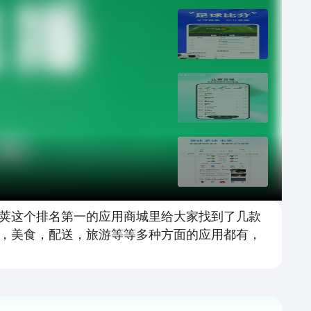
荚这个排名第一的应用商城里给大家找到了几款
，美食，配送，旅游等等多种方面的应用都有，