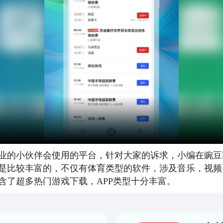
业的小伙伴会使用的平台，针对大家的诉求，小编在豌豆
是比较丰富的，不仅有体育类型的软件，涉及音乐，视频
含了超多热门游戏下载，APP类型十分丰富。