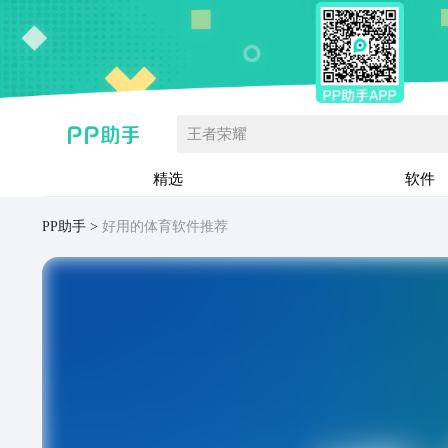
王者荣耀
精选
软件
PP助手
好用的体育软件推荐