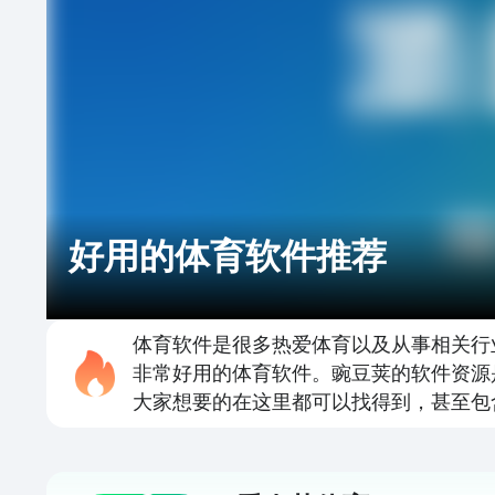
好用的体育软件推荐
体育软件是很多热爱体育以及从事相关行
非常好用的体育软件。豌豆荚的软件资源
大家想要的在这里都可以找得到，甚至包