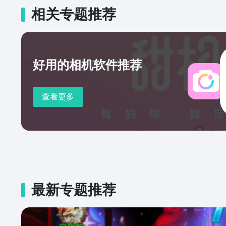
相关专题推荐
好用的相机软件推荐
查看更多
最新专题推荐