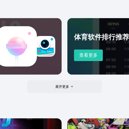
体育软件排行推
查看更多
展开更多