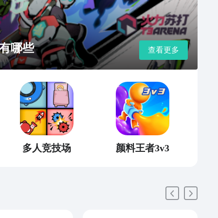
有哪些
查看更多
多人竞技场
颜料王者3v3