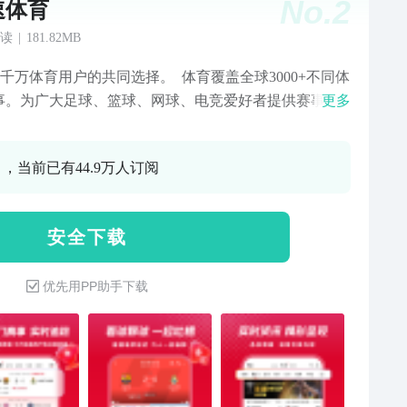
No.
2
速体育
读
|
181.82MB
-千万体育用户的共同选择。 体育覆盖全球3000+不同体
事。为广大足球、篮球、网球、电竞爱好者提供赛事信
更多
动画直播、赛事数据分析、赛事资讯等服务。 为什么选
们？ 【足球赛事直播】涵盖西甲、韩K1、足协杯、中
0 ，当前已有44.9万人订阅
澳超、德乙等足球体育赛事直播，实时了解赛事信息
篮网电竞赛事】覆盖全球3000+足球篮球网球等不同赛
包含：欧冠杯、亚冠杯、中超、英超、西甲、德甲、意
安 全 下 载
法甲、日职联、韩K联、澳超、NBA、CBA、LOL、
TA2等赛事，满足不同类型体育、电竞爱好者 【全球体育
优先用PP助手下载
】全球体坛热门信息一手拿握。足坛大事、NBA 战报、
新闻、比赛战报、战术分析，这里有与体育有关的一切
 【动画直播】准确即时还原赛场战况的动画直播、战报
，会在场上局势改变后，及时告诉你所钟爱球队和关注
的赛况，让你不错过每一场精彩比赛 【数据分析】从进