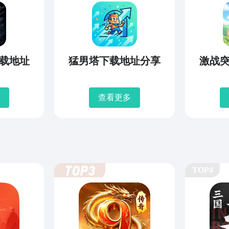
载地址
猛男塔下载地址分享
激战
查看更多
TOP4