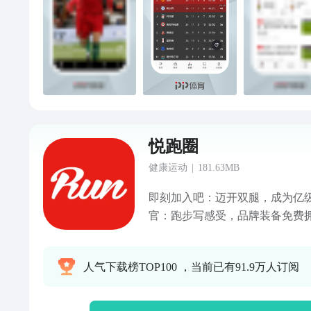
平台中游，拓展产品下游。聚焦
电商2大业务板块，持续以领先行
体育用户、品牌用户，带来领先
容资讯，打造有态度的体育健康
悦跑圈
健康运动
|
181.63MB
即刻加入吧：迈开双腿，成为亿级
官：跑步写感受，品牌装备免费拥
奔跑时的每个瞬间。我们是教练
事种草官、是交友平台，是…… 「为什么选择悦跑圈」 悦跑
人气下载榜TOP100 ，当前已有91.9万人订阅
圈专注跑步垂直领域，我们更懂用
这里有多样的活动，让你能真正
乐。 - 爱好者：这里有丰富的