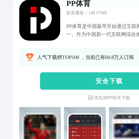
PP体育
影音播放
|
148.97MB
PP体育是中国最早开始通过互联
一。作为中国新一代互联网综合
之队、中超、英超、亚冠、法甲
WWE、UFC等超50项重量级国
人气下载榜TOP100 ，当前已有60.8万人订阅
以赛事版权为核心的体育内容矩
观看、聊赛的互动媒体平台。 PP体育致力于打造服务全体球
迷的互联网体育平台，在业务创
安 全 下 载
APP，通过强化交互、创造更丰
了7×24小时全时段资讯服务。20
优先用PP助手下载
功实现了体育内容的全屏互动体
推出《足球解说大会》、《环顾
离》、《德甲肖电影》、《中国
制节目。 未来，PP体育将依托赛事运营专业性，探索多产业
跨界互联，构建全场景用户服务