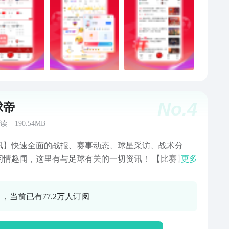
间分布、交锋记录、近期战绩、联赛积分等多维度进行
 【足篮资料库】供用户查询各类球队、球员、赛事资
来这里查询你喜爱的球队、球员的资料吧 联系我们： 官
号：leisuapp 如您在使用APP过程中遇到任何问题，可
以下方式联系在线客服： 在线客服：打开体育APP--点击
我的--点击右上角设置--联系客服
No.
4
球帝
读
|
190.54MB
讯】快速全面的战报、赛事动态、球星采访、战术分
闲情趣闻，这里有与足球有关的一切资讯！ 【比赛】赛
更多
析、赛况数据、球星评分，带你了解比赛的方方面面！
球】热闹的畅聊社区！名嘴媒体人在线侃球，国家队圈
0 ，当前已有77.2万人订阅
爆异常、大神辈出，在这里找到同好！ 【数据】全球联
杯赛积分榜、看群雄逐鹿！射手榜、助攻榜，观足坛英
全面的赛事数据支持，赛程数据实时更新！ 【商城】海