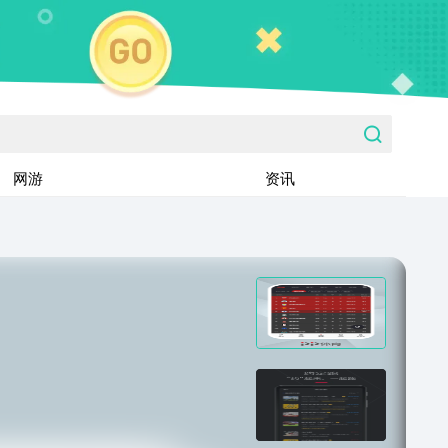
网游
资讯