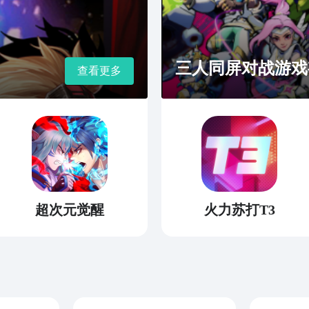
三人同屏对战游戏
查看更多
超次元觉醒
火力苏打T3