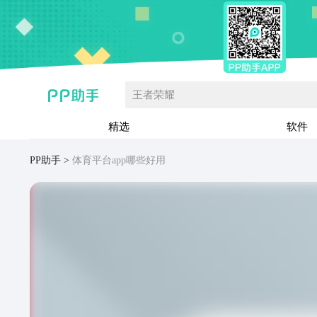
王者荣耀
精选
软件
PP助手
体育平台app哪些好用