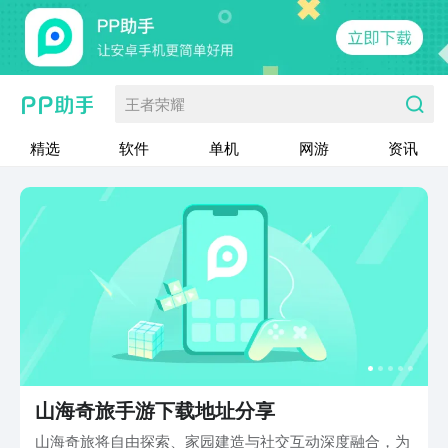
王者荣耀
精选
软件
单机
网游
资讯
山海奇旅手游下载地址分享
山海奇旅将自由探索、家园建造与社交互动深度融合，为