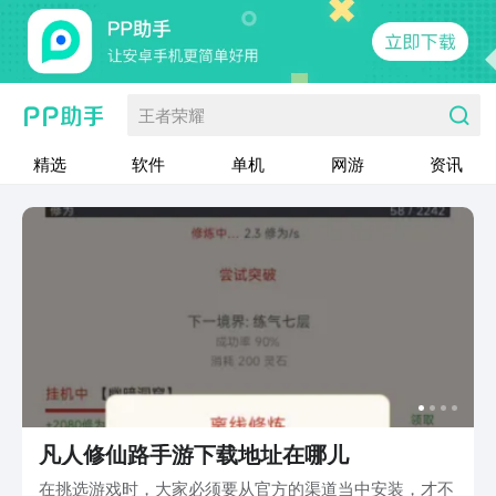
王者荣耀
精选
软件
单机
网游
资讯
凡人修仙路手游下载地址在哪儿
在挑选游戏时，大家必须要从官方的渠道当中安装，才不