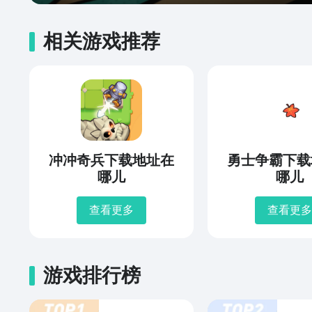
相关游戏推荐
冲冲奇兵下载地址在
勇士争霸下载
哪儿
哪儿
查看更多
查看更多
游戏排行榜