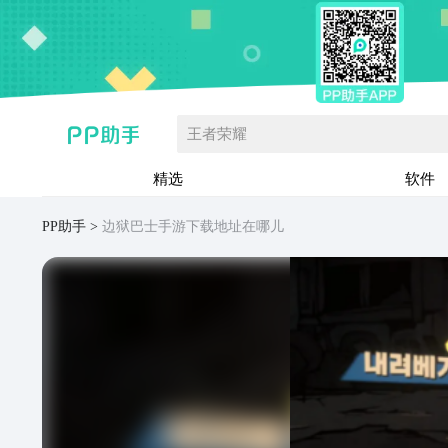
王者荣耀
精选
软件
PP助手
边狱巴士手游下载地址在哪儿