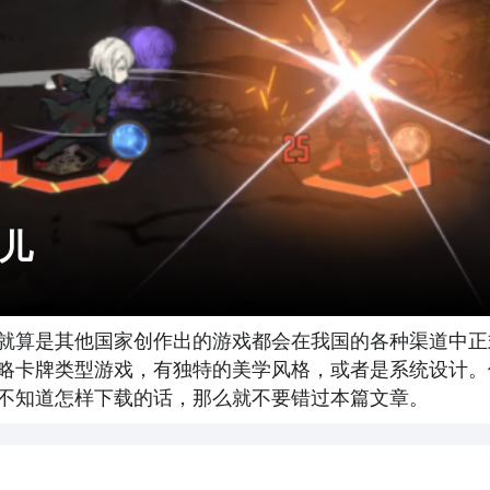
儿
就算是其他国家创作出的游戏都会在我国的各种渠道中正
略卡牌类型游戏，有独特的美学风格，或者是系统设计。
不知道怎样下载的话，那么就不要错过本篇文章。