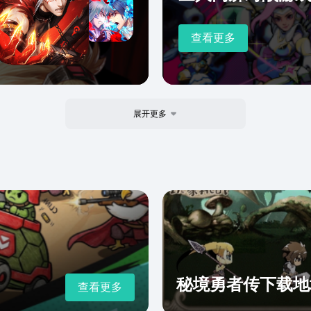
查看更多
展开更多
秘境勇者传下载地
查看更多