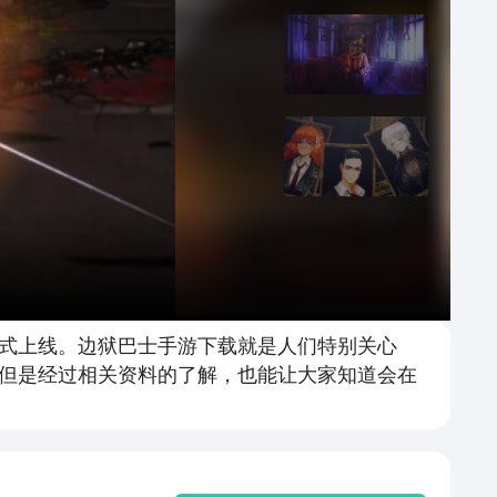
式上线。边狱巴士手游下载就是人们特别关心
但是经过相关资料的了解，也能让大家知道会在