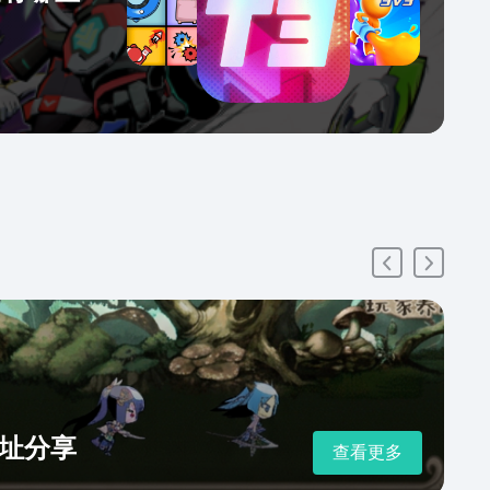
址分享
查看更多