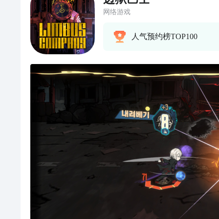
网络游戏
人气预约榜TOP100