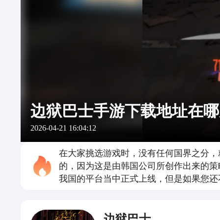
边狱巴士手游下载地址在哪
2026-04-21 16:04:12
在大家挑选游戏时，没有任何国界之分，
的，因为这是由韩国公司所创作出来的策
我国的平台当中正式上线，但是如果您还
边狱巴士