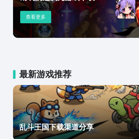
查看更多
最新游戏推荐
乱斗王国下载渠道分享