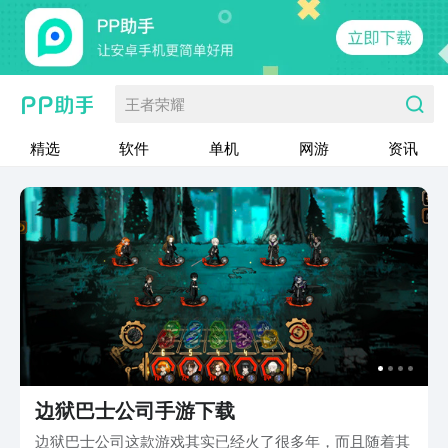
王者荣耀
精选
软件
单机
网游
资讯
边狱巴士公司手游下载
边狱巴士公司这款游戏其实已经火了很多年，而且随着其