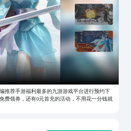
编推荐手游福利最多的九游游戏平台进行预约下
免费领券，还有0元首充的活动，不用花一分钱就