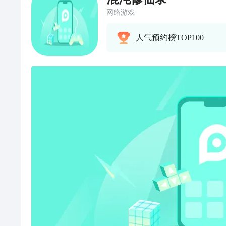
网络游戏
人气预约榜TOP100