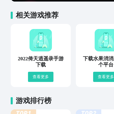
相关游戏推荐
2022倚天逍遥录手游
下载水果消消
下载
个平台
查看更多
查看更多
游戏排行榜