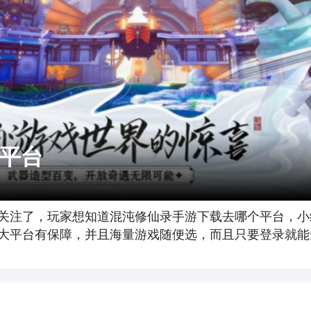
平台
关注了，玩家想知道混沌修仙录手游下载去哪个平台，小
大平台有保障，并且海量游戏随便选，而且只要登录就能