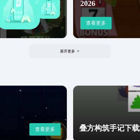
2026
查看更多
展开更多
叠方构筑手记下载
查看更多