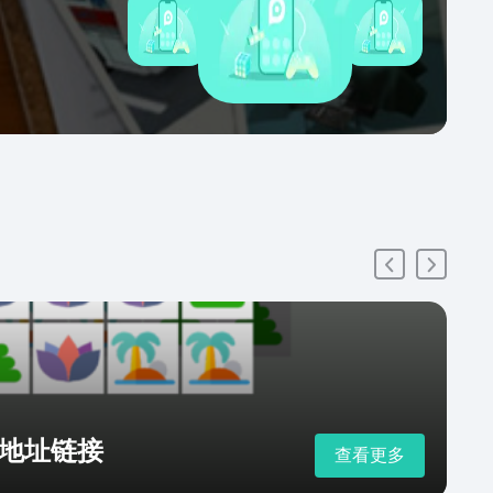
地址链接
查看更多