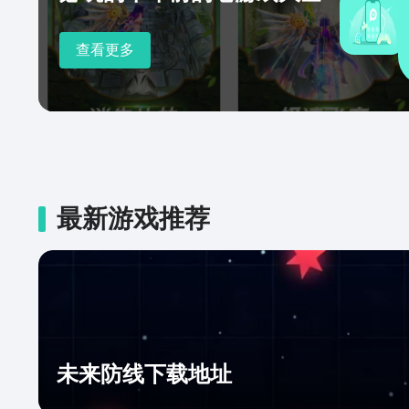
查看更多
最新游戏推荐
未来防线下载地址