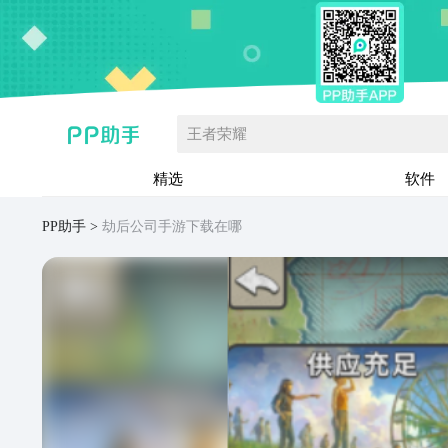
王者荣耀
精选
软件
PP助手
劫后公司手游下载在哪