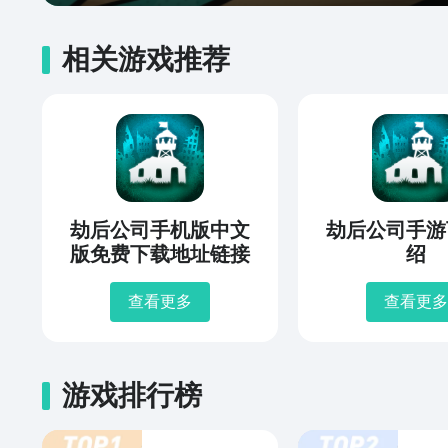
相关游戏推荐
劫后公司手机版中文
劫后公司手游
版免费下载地址链接
绍
查看更多
查看更多
游戏排行榜