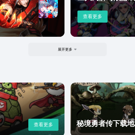
查看更多
展开更多
秘境勇者传下载地
查看更多