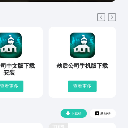
公司中文版下载
劫后公司手机版下载
安装
查看更多
查看更多
下载榜
新品榜
TOP5