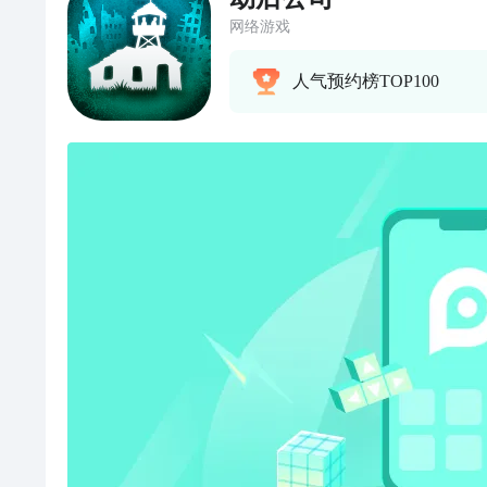
网络游戏
人气预约榜TOP100