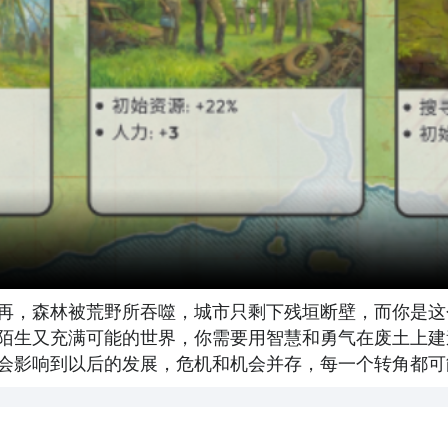
再，森林被荒野所吞噬，城市只剩下残垣断壁，而你是这
陌生又充满可能的世界，你需要用智慧和勇气在废土上建
会影响到以后的发展，危机和机会并存，每一个转角都可