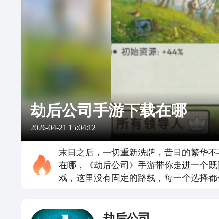
劫后公司手游下载在哪
2026-04-21 15:04:12
末日之后，一切重新洗牌，昔日的繁华不
在哪，《劫后公司》手游带你走进一个既
戏，这里没有固定的路线，每一个选择都
劫后公司