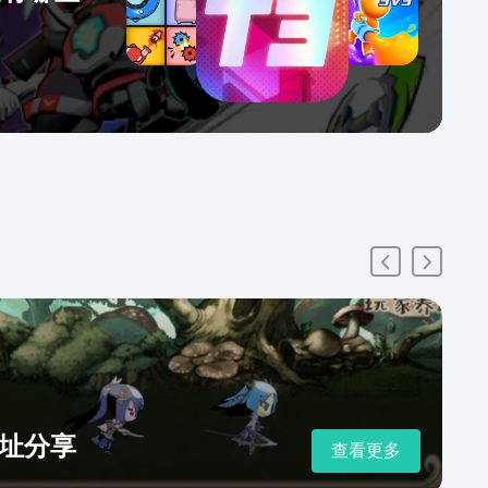
址分享
查看更多