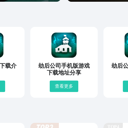
下载介
劫后公司手机版游戏
劫后
下载地址分享
查看更多
TOP4