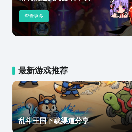
查看更多
最新游戏推荐
乱斗王国下载渠道分享