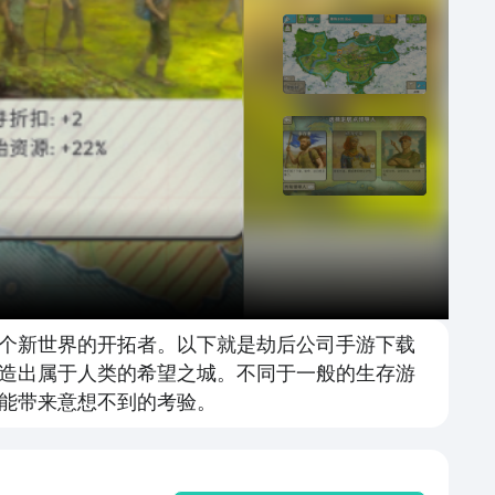
个新世界的开拓者。以下就是劫后公司手游下载
造出属于人类的希望之城。不同于一般的生存游
能带来意想不到的考验。