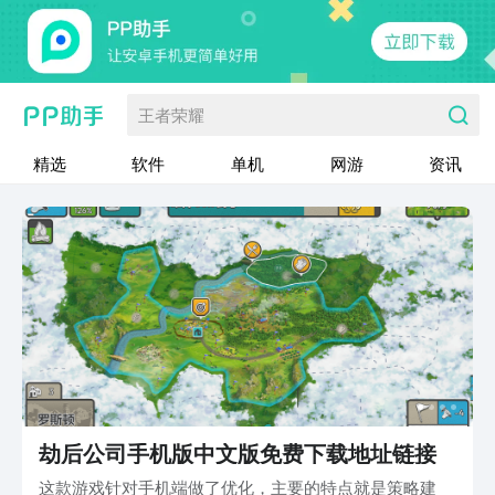
王者荣耀
精选
软件
单机
网游
资讯
劫后公司手机版中文版免费下载地址链接
这款游戏针对手机端做了优化，主要的特点就是策略建