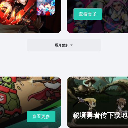
查看更多
展开更多
秘境勇者传下载地
查看更多