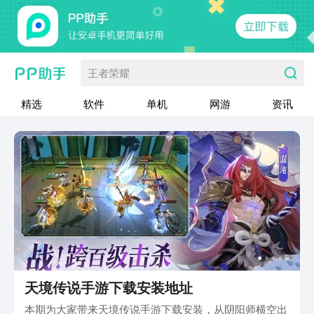
王者荣耀
精选
软件
单机
网游
资讯
天境传说手游下载安装地址
本期为大家带来天境传说手游下载安装，从阴阳师横空出