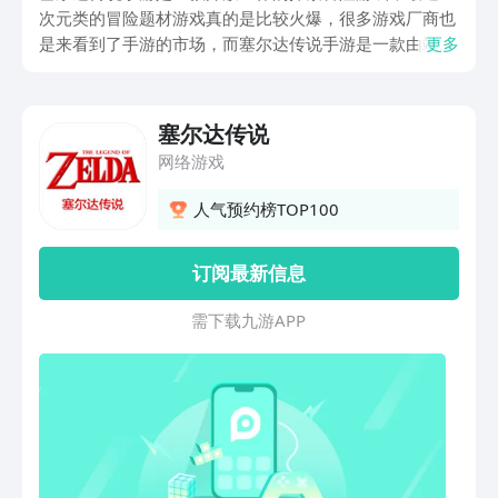
次元类的冒险题材游戏真的是比较火爆，很多游戏厂商也
是来看到了手游的市场，而塞尔达传说手游是一款由端游
更多
移植下来的游戏！“塞尔达传说手游下载安装地址”小编给
各位准备好了，那么现在就跟着小编来看看吧！
塞尔达传说
网络游戏
人气预约榜TOP100
订阅最新信息
需 下 载 九 游 A P P