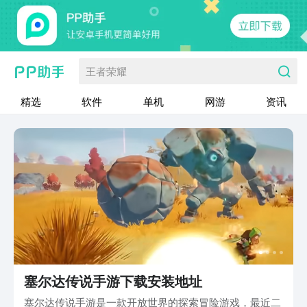
王者荣耀
精选
软件
单机
网游
资讯
塞尔达传说手游下载安装地址
塞尔达传说手游是一款开放世界的探索冒险游戏，最近二