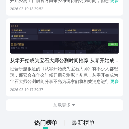
开启公测？目前官方尚未公布确切的公测时间，但已开放
更多
预约通道，建议有意向的玩家提前锁定资格，避免错过首
2026-03-19 18:39:52
发体验。《从零开始成为宝石大师》最新预约下载地
址》》》》》#从零开始成为宝石大师#《《《《《上方
即为
从零开始成为宝石大师公测时间推荐 从零开始成
为宝石大师什么时候公测
经营乐趣很足的《从零开始成为宝石大师》有不少人都想
玩，那它会在什么时候开启公测呢？别急，从零开始成为
宝石大师公测时间分享不光为玩家们将相关消息进行了汇
更多
总，也为玩家们送来了预约它的方法，好让每一位想入坑
2026-03-19 17:39:37
的伙伴都不会将它给错过，感兴趣的玩家快来瞧上一瞧。
《从零开始成为宝石大师》最新预约下载地
加载更多
址》》》》》...
热门榜单
最新榜单