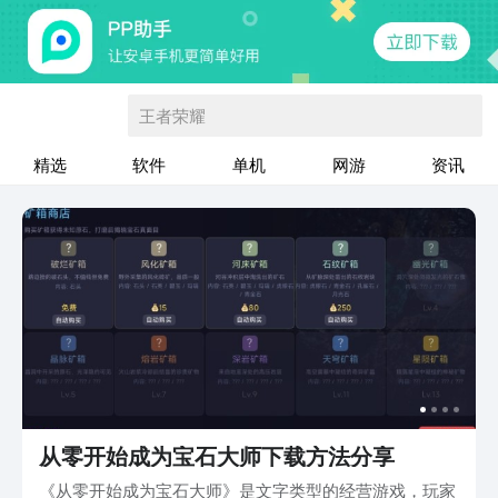
王者荣耀
精选
软件
单机
网游
资讯
从零开始成为宝石大师下载方法分享
《从零开始成为宝石大师》是文字类型的经营游戏，玩家