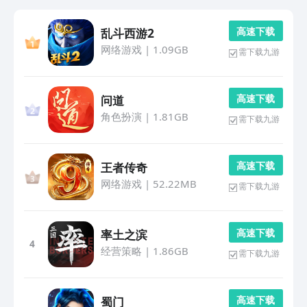
高 速 下 载
乱斗西游2
网络游戏
|
1.09GB
需下载九游
高 速 下 载
问道
角色扮演
|
1.81GB
需下载九游
高 速 下 载
王者传奇
网络游戏
|
52.22MB
需下载九游
高 速 下 载
率土之滨
4
经营策略
|
1.86GB
需下载九游
高 速 下 载
蜀门