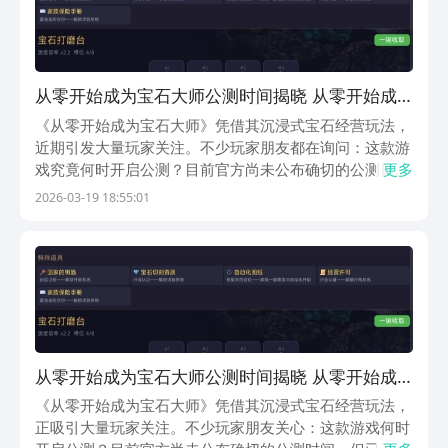
从零开始成为宝石大师公测时间揭晓 从零开始成
为宝石大师什么时候上线
《从零开始成为宝石大师》凭借其沉浸式宝石经营玩法，
近期引发大量玩家关注。不少玩家朋友都在询问：这款游
戏究竟何时开启公测？目前官方尚未公布确切的公测日
更多
期，但已开放正式预约通道，建议有意向的玩家提前锁定
2026-03-19 18:55:01
资格，以免错过上线第一时间体验的机会。《从零开始成
为宝石大师》最新预约下载地址》》》》》#从零开始成
为
从零开始成为宝石大师公测时间揭晓 从零开始成
为宝石大师什么时候上线
《从零开始成为宝石大师》凭借其沉浸式宝石经营玩法，
正吸引大量玩家关注。不少玩家朋友关心：这款游戏何时