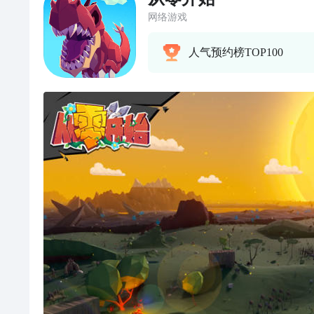
网络游戏
人气预约榜TOP100