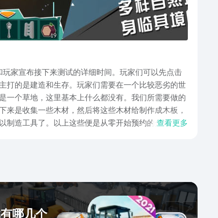
和玩家宣布接下来测试的详细时间。玩家们可以先点击
主打的是建造和生存。玩家们需要在一个比较恶劣的世
是一个草地，这里基本上什么都没有。我们所需要做的
下来是收集一些木材，然后将这些木材给制作成木板，
以制造工具了。以上这些便是从零开始预约的介绍。这
查看更多
下一次测试的时候去游玩一下。
戏有哪几个