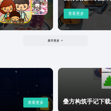
查看更多
展开更多
叠方构筑手记下载
查看更多