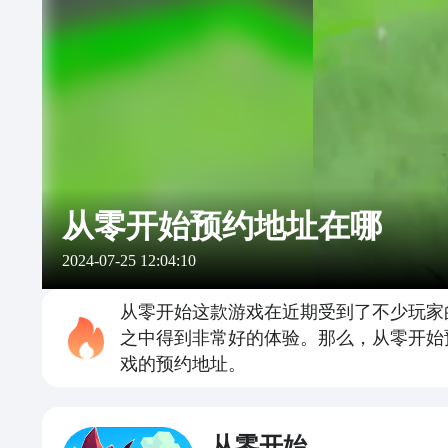
从零开始预约地址在哪
2024-07-25 12:04:10
从零开始这款游戏在近期受到了不少玩家
之中得到非常好的体验。那么，从零开始
戏的预约地址。
从零开始