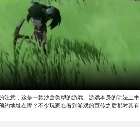
的注意，这是一款沙盒类型的游戏。游戏本身的玩法上手
预约地址在哪？不少玩家在看到游戏的宣传之后都对其有