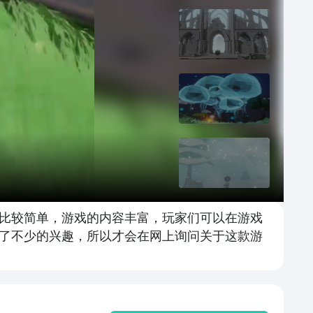
比较简单，游戏的内容丰富，玩家们可以在游戏
了不少的兴趣，所以才会在网上询问关于这款游