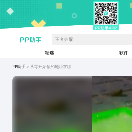
王者荣耀
精选
软件
PP助手
从零开始预约地址在哪