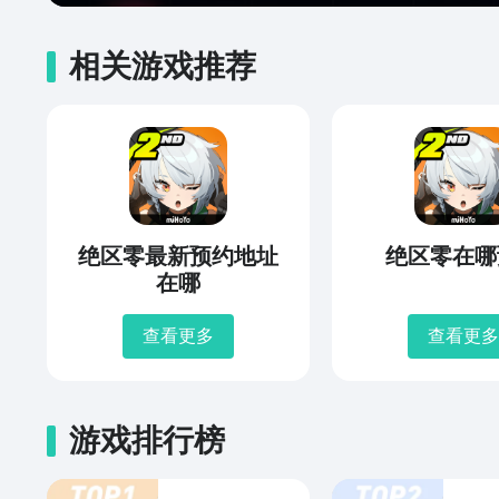
相关游戏推荐
绝区零最新预约地址
绝区零在哪
在哪
查看更多
查看更多
游戏排行榜