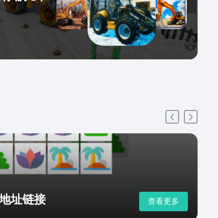
地址链接
查看更多