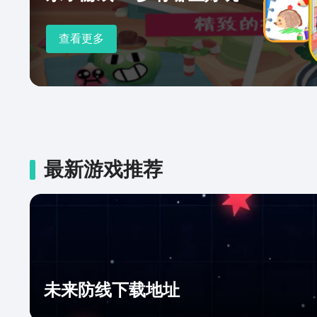
查看更多
最新游戏推荐
未来防线下载地址