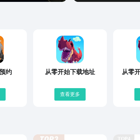
预约
从零开始下载地址
从零
查看更多
TOP4