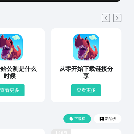
开始公测是什么
从零开始下载链接分
时候
享
查看更多
查看更多
下载榜
新品榜
TOP5