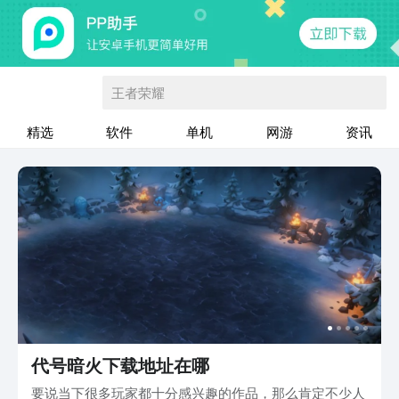
王者荣耀
精选
软件
单机
网游
资讯
代号暗火下载地址在哪
要说当下很多玩家都十分感兴趣的作品，那么肯定不少人