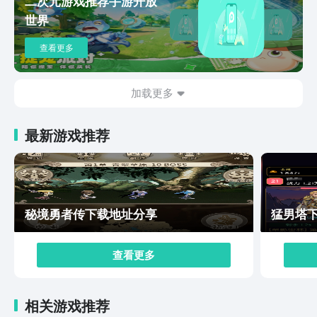
二次元游戏推荐手游开放
要自怜自爱，所有的选择要全都由自己决定。在玩法上
世界
面，游戏与传统的恋爱养成玩法有着明显的区别，深度策
略的卡牌玩法，让你需要掌握每个角色的特点，然后利用
查看更多
好每一个角色，组建出合适的战斗阵容，这里的角色都有
着自己的专属技能，而且在剧情中，还会根据你的选择，
而呈现出不同的忠诚度。代号砰砰虽然是女性向的游戏，
加载更多
可是其主题却是向传统的女性向游戏发起了挑战，黑帮的
美学设定在加上复杂的剧情故事，将会给玩家呈现出一个
最新游戏推荐
区别于传统的世界，代号砰砰下载地址已经分享给大家
了，如果你也想试试的话，那就快去豌豆荚下载吧。
秘境勇者传下载地址分享
猛男塔
查看更多
相关游戏推荐