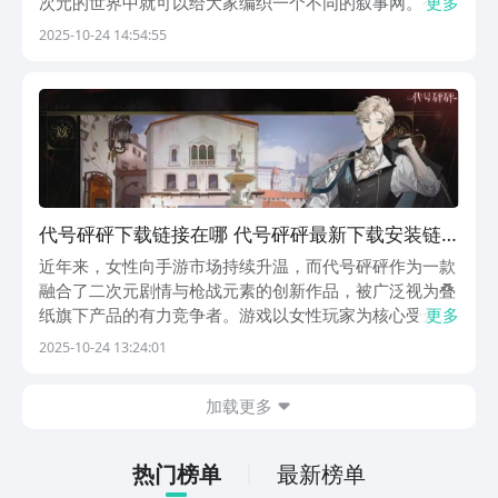
次元的世界中就可以给大家编织一个不同的叙事网。今天
更多
就来看一下代号砰砰哪里下载免费。想要下载这个游戏，
2025-10-24 14:54:55
那真的不要错过。《代号砰砰》最新下载预约地
址》》》》》#代号砰砰#《《《《《玩家通过链接就可
以下载游...
代号砰砰下载链接在哪 代号砰砰最新下载安装链
接分享
近年来，女性向手游市场持续升温，而代号砰砰作为一款
融合了二次元剧情与枪战元素的创新作品，被广泛视为叠
纸旗下产品的有力竞争者。游戏以女性玩家为核心受众，
更多
不仅构建了丰富的情感互动系统，还引入了以枪械为核心
2025-10-24 13:24:01
的战斗玩法，带来别具一格的游戏体验。那么代号砰砰下
载链接在哪儿？目前游戏尚未正式上线，但已开放预约通
加载更多
热门榜单
最新榜单