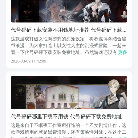
代号砰砰下载安装不用钱地址推荐 代号砰砰下载
安装地址
这款游戏打破女性向游戏的甜宠设定，将权谋博弈结合黑
帮浪漫，为大家打造出以女性为主的沉浸式冒险，一起来
看一下代号砰砰下载安装免费地址。虽然游戏还没有上
更多
线，但玩家可以先关注以下的链接，等到游戏上线之后就
2026-03-09 11:42:09
可以下载。在这个游戏中，没有黑黑即白的道德评判，只
有底线和欲望的拉扯，大家就可以活成属于自己的样子。
《...
代号砰砰哪里下载不用钱 代号砰砰下载免费地址
这是来自于不眠夜工作室所打造的一个乙女剧情佳作，这
款游戏所用的就是黑帮浪漫，还有策略性对战，在这个二