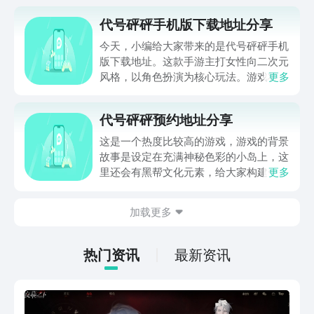
代号砰砰手机版下载地址分享
今天，小编给大家带来的是代号砰砰手机
版下载地址。这款手游主打女性向二次元
风格，以角色扮演为核心玩法。游戏将故
更多
事舞台设定在19世纪末的意大利半岛，
玩家将跟随剧情踏入那片充满传奇色彩的
代号砰砰预约地址分享
亚平宁大地。黑帮势力暗流涌动，家族纷
争此起彼伏，其间还交织着浪漫动人的情
这是一个热度比较高的游戏，游戏的背景
感纠葛。
故事是设定在充满神秘色彩的小岛上，这
里还会有黑帮文化元素，给大家构建一个
更多
不同的大世界，那今天就为大家分享一下
代号砰砰预约地址。喜欢这一个游戏的朋
加载更多
友，可以看一下预约的地址到底是在什么
地方？了解一下具体的预约方法，玩家在
看完之后就能明白。
热门资讯
最新资讯