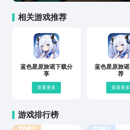
相关游戏推荐
蓝色星原旅谣下载分
蓝色星原旅谣
享
荐
查看更多
查看更多
游戏排行榜