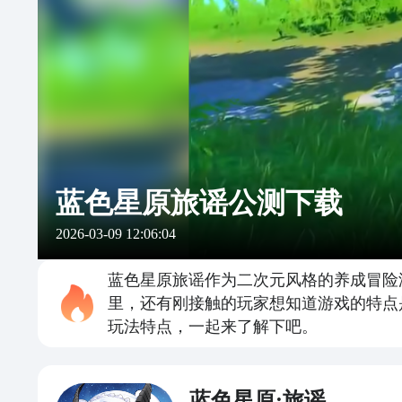
蓝色星原旅谣公测下载
2026-03-09 12:06:04
蓝色星原旅谣作为二次元风格的养成冒险
里，还有刚接触的玩家想知道游戏的特点
玩法特点，一起来了解下吧。
蓝色星原:旅谣