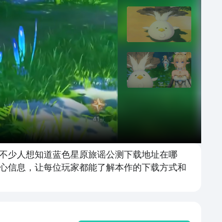
不少人想知道蓝色星原旅谣公测下载地址在哪
心信息，让每位玩家都能了解本作的下载方式和