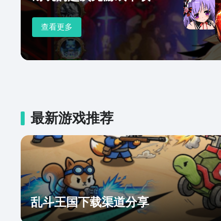
查看更多
最新游戏推荐
乱斗王国下载渠道分享