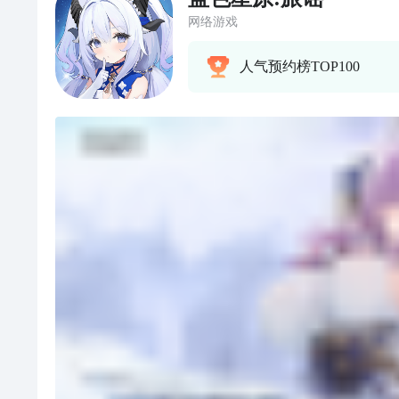
网络游戏
人气预约榜TOP100