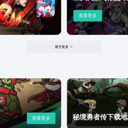
查看更多
展开更多
秘境勇者传下载地
查看更多