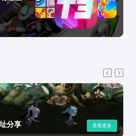
址分享
查看更多