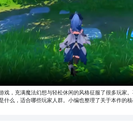
游戏，充满魔法幻想与轻松休闲的风格征服了很多玩家。
是什么，适合哪些玩家人群。小编也整理了关于本作的核