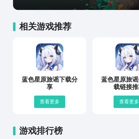
相关游戏推荐
蓝色星原旅谣下载分
蓝色星原旅谣
享
载链接推
查看更多
查看更多
游戏排行榜