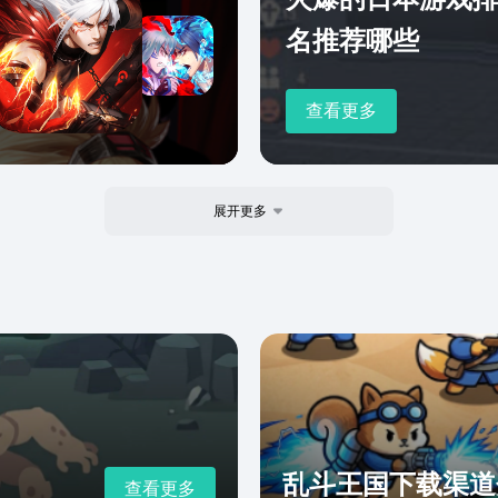
名推荐哪些
查看更多
展开更多
乱斗王国下载渠道
查看更多