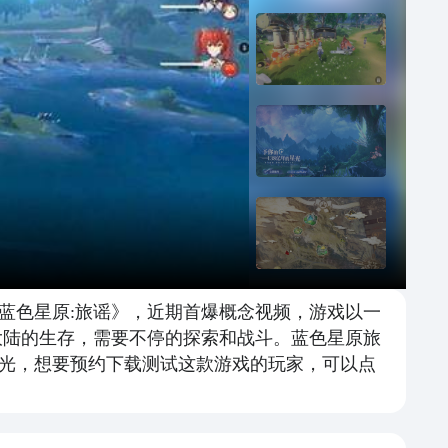
蓝色星原:旅谣》，近期首爆概念视频，游戏以一
大陆的生存，需要不停的探索和战斗。蓝色星原旅
光，想要预约下载测试这款游戏的玩家，可以点