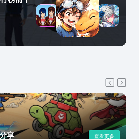
分享
查看更多