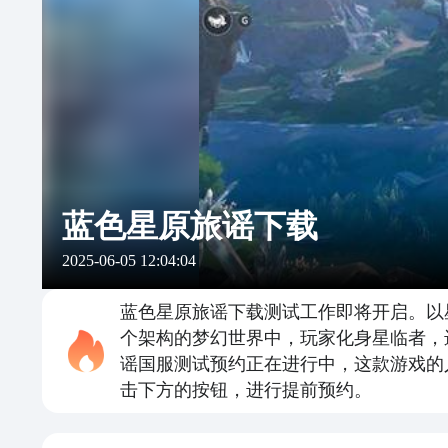
蓝色星原旅谣下载
2025-06-05 12:04:04
蓝色星原旅谣下载测试工作即将开启。以
个架构的梦幻世界中，玩家化身星临者，
谣国服测试预约正在进行中，这款游戏的
击下方的按钮，进行提前预约。