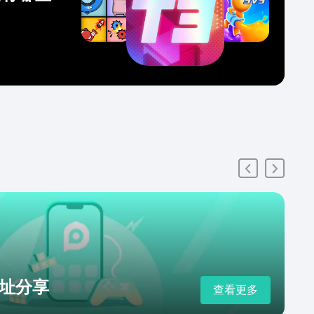
址分享
查看更多