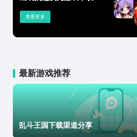
查看更多
最新游戏推荐
乱斗王国下载渠道分享