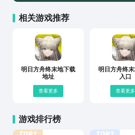
相关游戏推荐
明日方舟终末地下载
明日方舟终末
地址
入口
查看更多
查看更多
游戏排行榜