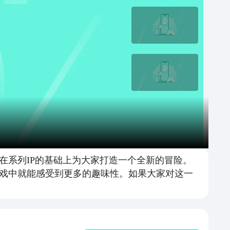
在系列IP的基础上为大家打造一个全新的冒险。
戏中就能感受到更多的趣味性。如果大家对这一