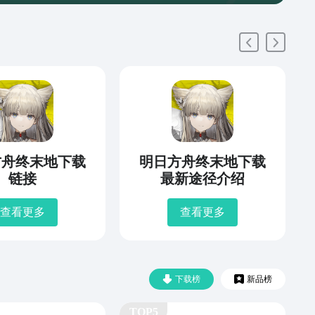
方舟终末地下载
明日方舟终末地下载
链接
最新途径介绍
查看更多
查看更多
下载榜
新品榜
TOP5