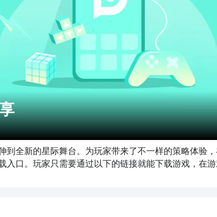
享
伸到全新的星际舞台。为玩家带来了不一样的策略体验，
载入口。玩家只需要通过以下的链接就能下载游戏，在游