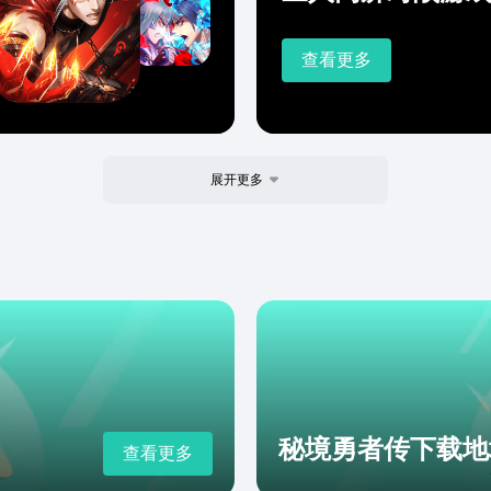
查看更多
展开更多
秘境勇者传下载地
查看更多