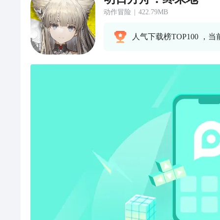
动作冒险
|
422.79MB
人气下载榜TOP100 ，当