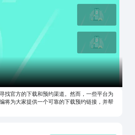
寻找官方的下载和预约渠道。然而，一些平台为
编将为大家提供一个可靠的下载预约链接，并帮