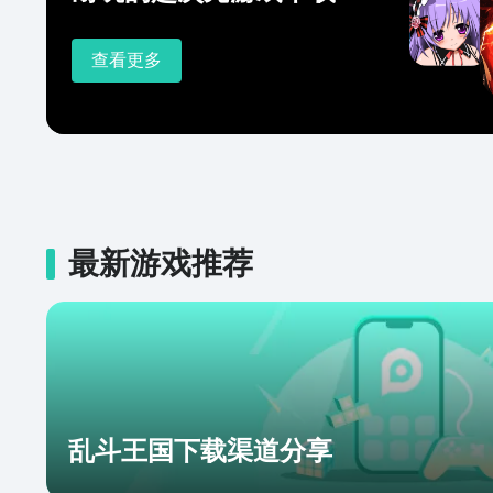
查看更多
最新游戏推荐
乱斗王国下载渠道分享