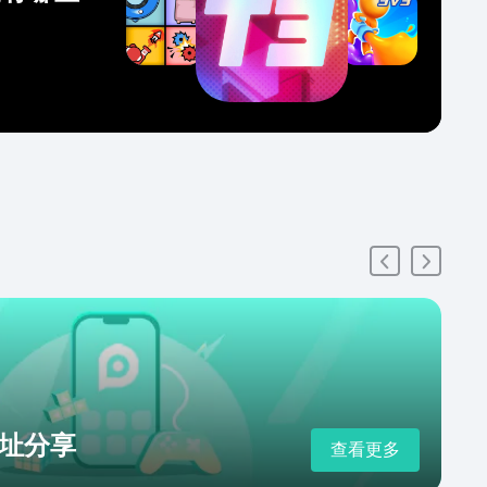
址分享
查看更多