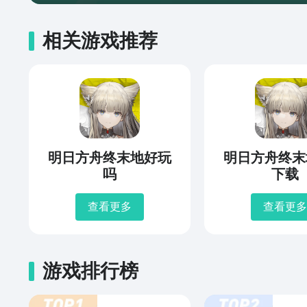
相关游戏推荐
明日方舟终末地好玩
明日方舟终末
吗
下载
查看更多
查看更多
游戏排行榜