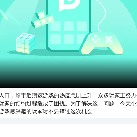
入口，鉴于近期该游戏的热度急剧上升，众多玩家正努力
玩家的预约过程造成了困扰。为了解决这一问题，今天小
游戏感兴趣的玩家请不要错过这次机会！