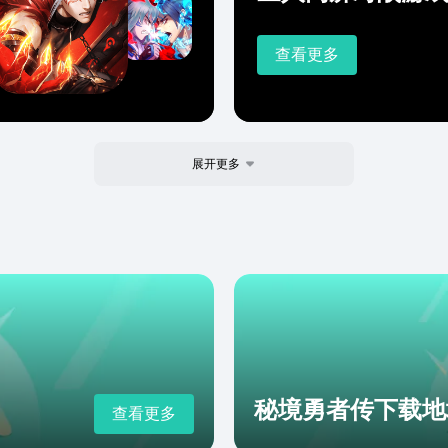
查看更多
展开更多
秘境勇者传下载地
查看更多