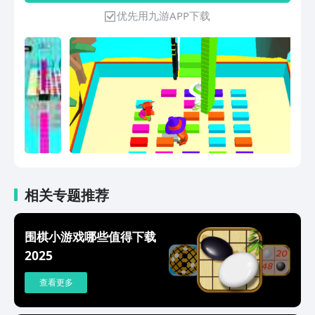
们一起来体验一下吧！
优先用九游APP下载
相关专题推荐
围棋小游戏哪些值得下载
2025
查看更多