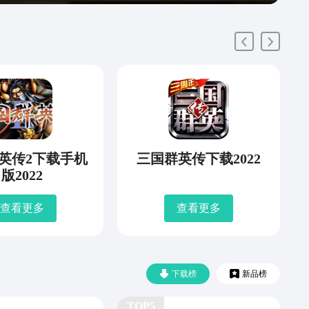
英传2下载手机
三国群英传下载2022
版2022
查看更多
查看更多
下载榜
新品榜
TOP5