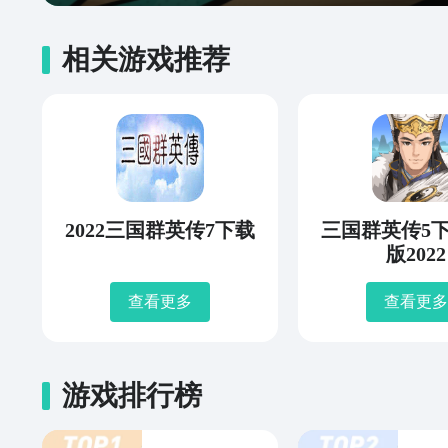
相关游戏推荐
2022三国群英传7下载
三国群英传5
版2022
查看更多
查看更多
游戏排行榜