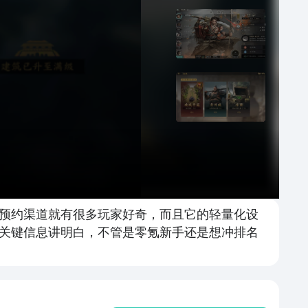
预约渠道就有很多玩家好奇，而且它的轻量化设
关键信息讲明白，不管是零氪新手还是想冲排名