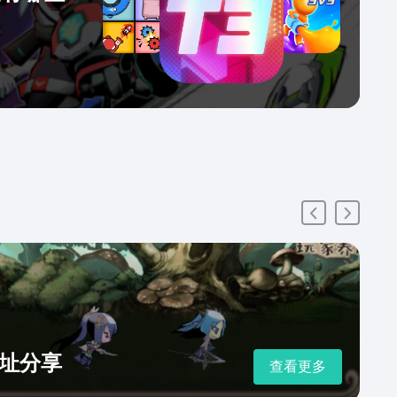
址分享
查看更多