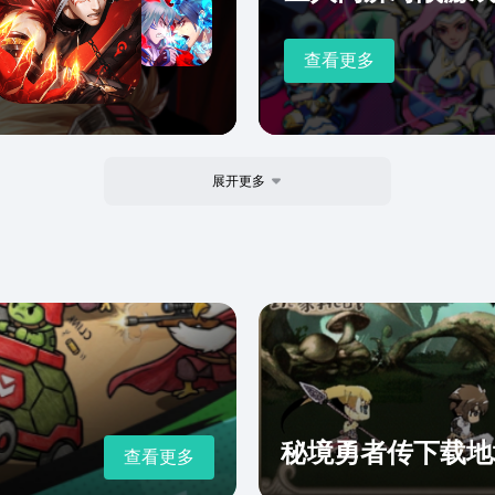
查看更多
展开更多
秘境勇者传下载地
查看更多