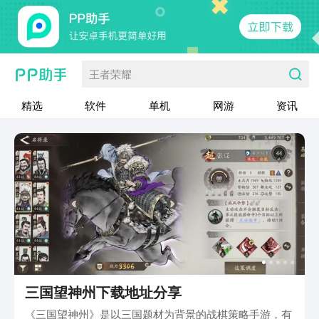
王者荣耀
精选
软件
单机
网游
资讯
三国望神州下载地址分享
《三国望神州》是以三国题材为背景的战棋策略手游，有