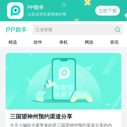
王者荣耀
精选
软件
单机
网游
资讯
三国望神州预约渠道分享
今天小编给大家带来的是三国望神州预约渠道分享的内