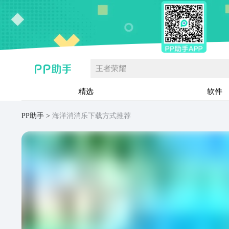
王者荣耀
精选
软件
PP助手
海洋消消乐下载方式推荐