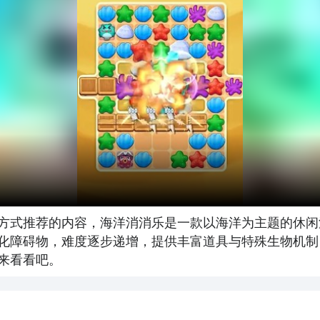
方式推荐的内容，海洋消消乐是一款以海洋为主题的休闲
化障碍物，难度逐步递增，提供丰富道具与特殊生物机制
来看看吧。