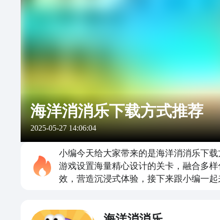
海洋消消乐下载方式推荐
2025-05-27 14:06:04
小编今天给大家带来的是海洋消消乐下载
游戏设置海量精心设计的关卡，融合多样
效，营造沉浸式体验，接下来跟小编一起
海洋消消乐