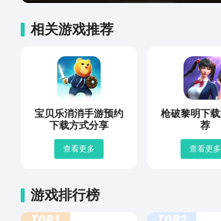
相关游戏推荐
宝贝乐消消手游预约
枪破黎明下载
下载方式分享
荐
查看更多
查看更多
游戏排行榜