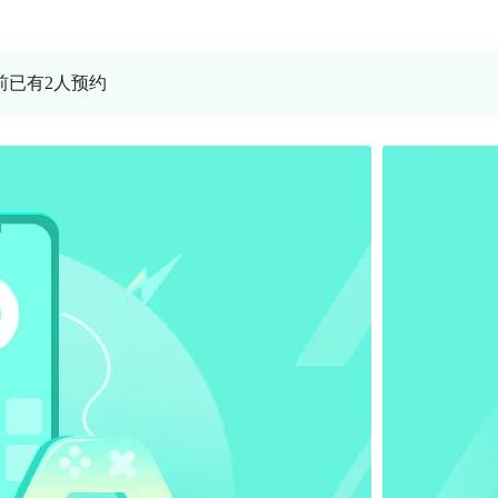
当前已有2人预约