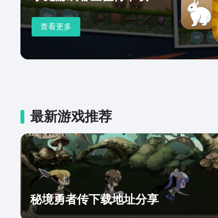
查看更多
最新游戏推荐
秘境勇者传下载地址分享