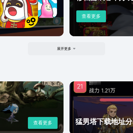
查看更多
展开更多
猛男塔下载地址分
查看更多