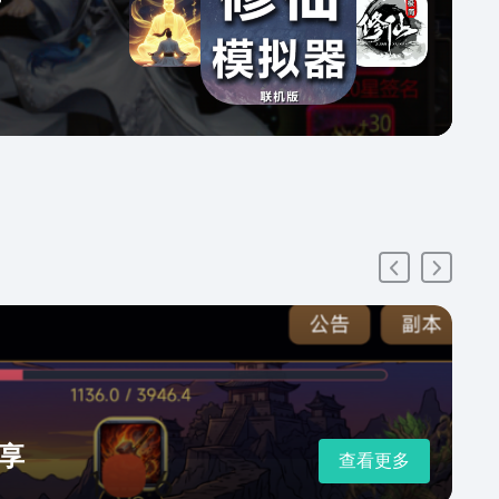
享
查看更多