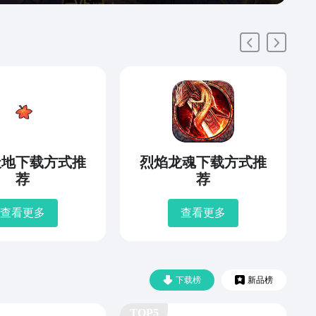
天地下载方式推
烈焰龙魂下载方式推
荐
荐
查看更多
查看更多
下载榜
新品榜
TOP5