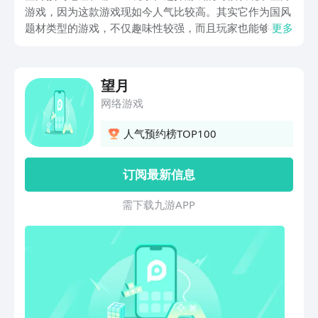
游戏，因为这款游戏现如今人气比较高。其实它作为国风
题材类型的游戏，不仅趣味性较强，而且玩家也能够在都
更多
市与荒野当中自由的探索，寻找众多的惊喜。不过这款游
戏还没有上线，所以玩家想要找到预约的地址。
望月
网络游戏
人气预约榜TOP100
订阅最新信息
需 下 载 九 游 A P P