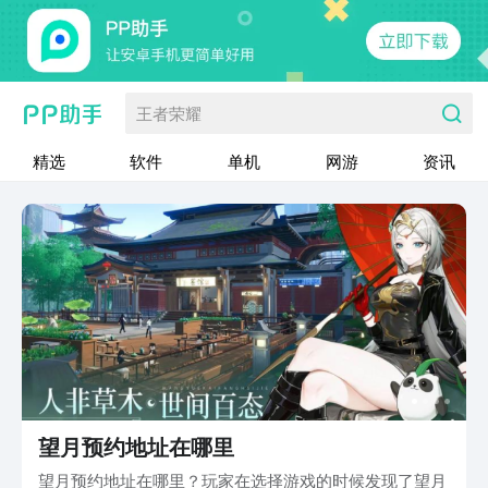
王者荣耀
精选
软件
单机
网游
资讯
望月预约地址在哪里
望月预约地址在哪里？玩家在选择游戏的时候发现了望月