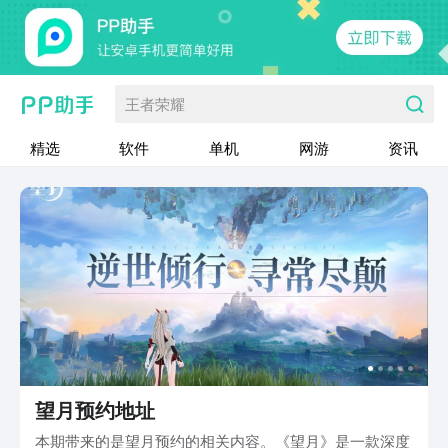
王者荣耀
精选
软件
单机
网游
资讯
望月预约地址
本期带来的是望月预约的相关内容。《望月》是一款深度