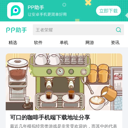
王者荣耀
精选
软件
单机
网游
资讯
可口的咖啡手机端下载地址分享
最近几年模拟经营类游戏是非常受欢迎的，而其中的代表